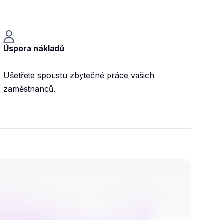
Úspora nákladů
Ušetřete spoustu zbytečné práce vašich
zaměstnanců.