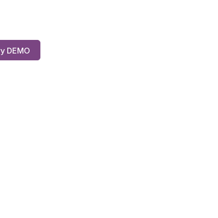
ry DEMO