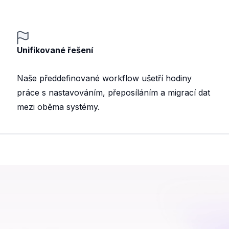
Unifikované řešení
Naše předdefinované workflow ušetří hodiny
práce s nastavováním, přeposíláním a migrací dat
mezi oběma systémy.