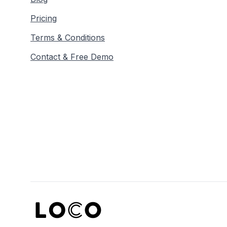
Pricing
Terms & Conditions
Contact & Free Demo