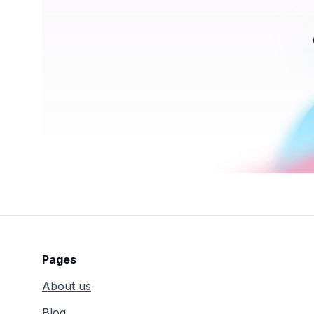
Pages
About us
Blog