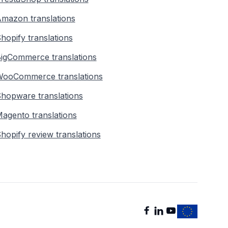
mazon translations
hopify translations
igCommerce translations
ooCommerce translations
hopware translations
agento translations
hopify review translations


