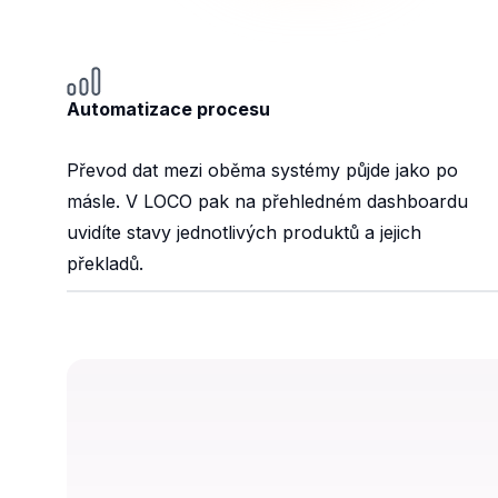
Automatizace procesu
Převod dat mezi oběma systémy půjde jako po
másle. V LOCO pak na přehledném dashboardu
uvidíte stavy jednotlivých produktů a jejich
překladů.