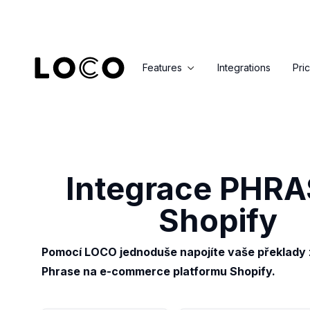
Features
Integrations
Pri

Integrace PHRA
Shopify
Pomocí LOCO jednoduše napojíte vaše překlady 
Phrase na e-commerce platformu Shopify.