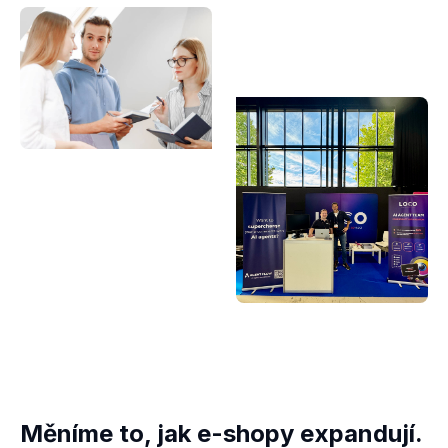
Měníme to, jak e-shopy expandují.