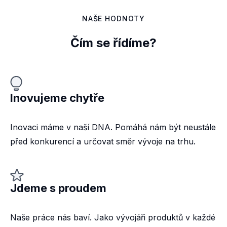
NAŠE HODNOTY
Čím se řídíme?
Inovujeme chytře
Inovaci máme v naší DNA. Pomáhá nám být neustále
před konkurencí a určovat směr vývoje na trhu.
Jdeme s proudem
Naše práce nás baví. Jako vývojáři produktů v každé