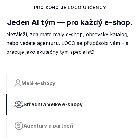
PRO KOHO JE LOCO URČENO?
Jeden AI tým — pro každý e-shop.
Nezáleží, zda máte malý e-shop, obrovský katalog,
nebo vedete agenturu. LOCO se přizpůsobí vám – a
pracuje jako skutečný tým specialistů.
Malé e-shopy
Střední a velké e-shopy
Agentury a partneři