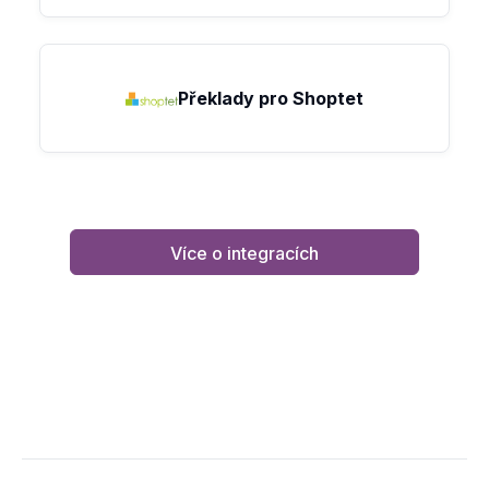
Překlady pro Shoptet
Více o integracích