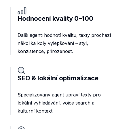
Hodnocení kvality 0–100
Další agenti hodnotí kvalitu, texty prochází
několika koly vylepšování – styl,
konzistence, přirozenost.
SEO & lokální optimalizace
Specializovaný agent upraví texty pro
lokální vyhledávání, voice search a
kulturní kontext.