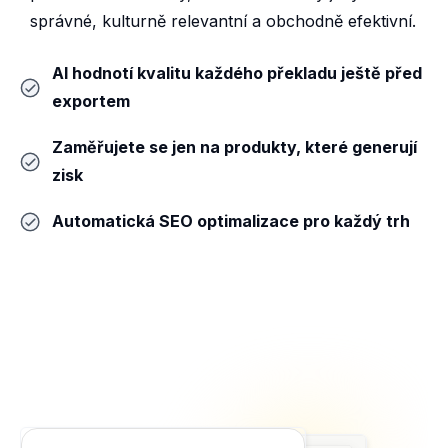
správné, kulturně relevantní a obchodně efektivní.
AI hodnotí kvalitu každého překladu ještě před
exportem
Zaměřujete se jen na produkty, které generují
zisk
Automatická SEO optimalizace pro každý trh