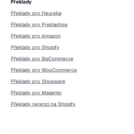
Překlady
Překlady pro Heureka
Překlady pro Prestashop
Překlady pro Amazon
Překlady pro Shopify
Překlady pro BigCommerce
Překlady pro WooCommerce
Překlady pro Shopware
Překlady pro Magento
Překlady recenzí na Shopify