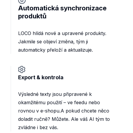
Automatická synchronizace
produktů
LOCO hlídá nové a upravené produkty.
Jakmile se objeví změna, tým ji
automaticky přeloží a aktualizuje.
Export & kontrola
Výsledné texty jsou připravené k
okamžitému použití – ve feedu nebo
rovnou v e-shopu.A pokud chcete něco
doladit ručně? Můžete. Ale váš AI tým to
zvládne i bez vás.