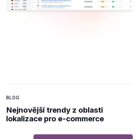
BLOG
Nejnovější trendy z oblasti
lokalizace pro e-commerce