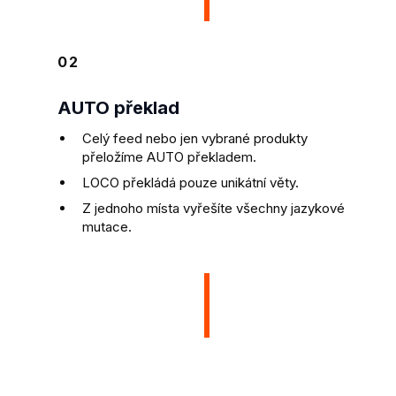
02
AUTO překlad
Celý feed nebo jen vybrané produkty
přeložíme AUTO překladem.
LOCO překládá pouze unikátní věty.
Z jednoho místa vyřešíte všechny jazykové
mutace.