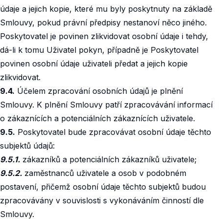
údaje a jejich kopie, které mu byly poskytnuty na základě
Smlouvy, pokud právní předpisy nestanoví něco jiného.
Poskytovatel je povinen zlikvidovat osobní údaje i tehdy,
dá-li k tomu Uživatel pokyn, případně je Poskytovatel
povinen osobní údaje uživateli předat a jejich kopie
zlikvidovat.
9.4.
Účelem zpracování osobních údajů je plnění
Smlouvy. K plnění Smlouvy patří zpracovávání informací
o zákaznících a potenciálních zákaznících uživatele.
9.5.
Poskytovatel bude zpracovávat osobní údaje těchto
subjektů údajů:
9.5.1.
zákazníků a potenciálních zákazníků uživatele;
9.5.2.
zaměstnanců uživatele a osob v podobném
postavení, přičemž osobní údaje těchto subjektů budou
zpracovávány v souvislosti s vykonáváním činností dle
Smlouvy.