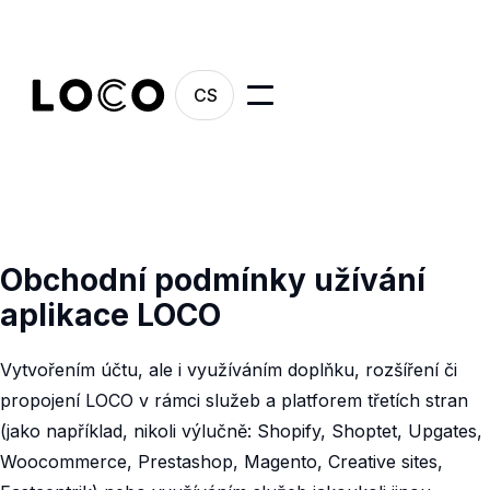
CS
Obchodní podmínky užívání
aplikace LOCO
Vytvořením účtu, ale i využíváním doplňku, rozšíření či
propojení LOCO v rámci služeb a platforem třetích stran
(jako například, nikoli výlučně: Shopify, Shoptet, Upgates,
Woocommerce, Prestashop, Magento, Creative sites,