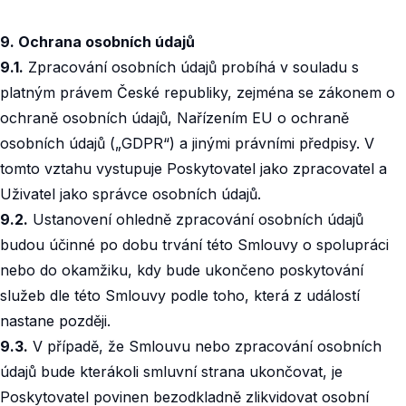
9. Ochrana osobních údajů
9.1.
Zpracování osobních údajů probíhá v souladu s
platným právem České republiky, zejména se zákonem o
ochraně osobních údajů, Nařízením EU o ochraně
osobních údajů („GDPR“) a jinými právními předpisy. V
tomto vztahu vystupuje Poskytovatel jako zpracovatel a
Uživatel jako správce osobních údajů.
9.2.
Ustanovení ohledně zpracování osobních údajů
budou účinné po dobu trvání této Smlouvy o spolupráci
nebo do okamžiku, kdy bude ukončeno poskytování
služeb dle této Smlouvy podle toho, která z událostí
nastane později.
9.3.
V případě, že Smlouvu nebo zpracování osobních
údajů bude kterákoli smluvní strana ukončovat, je
Poskytovatel povinen bezodkladně zlikvidovat osobní