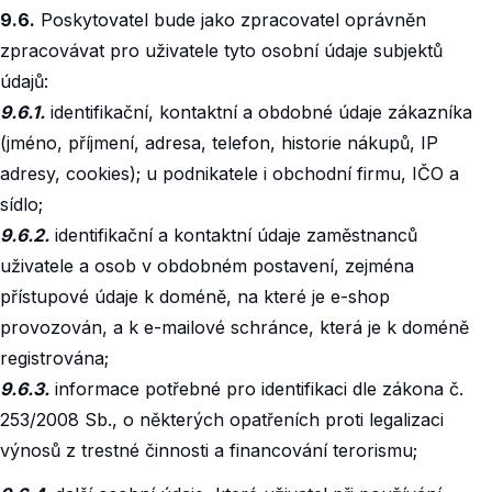
9.6.
Poskytovatel bude jako zpracovatel oprávněn
zpracovávat pro uživatele tyto osobní údaje subjektů
údajů:
9.6.1.
identifikační, kontaktní a obdobné údaje zákazníka
(jméno, příjmení, adresa, telefon, historie nákupů, IP
adresy, cookies); u podnikatele i obchodní firmu, IČO a
sídlo;
9.6.2.
identifikační a kontaktní údaje zaměstnanců
uživatele a osob v obdobném postavení, zejména
přístupové údaje k doméně, na které je e-shop
provozován, a k e-mailové schránce, která je k doméně
registrována;
9.6.3.
informace potřebné pro identifikaci dle zákona č.
253/2008 Sb., o některých opatřeních proti legalizaci
výnosů z trestné činnosti a financování terorismu;