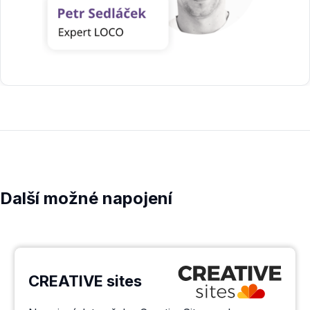
Další možné napojení
CREATIVE sites