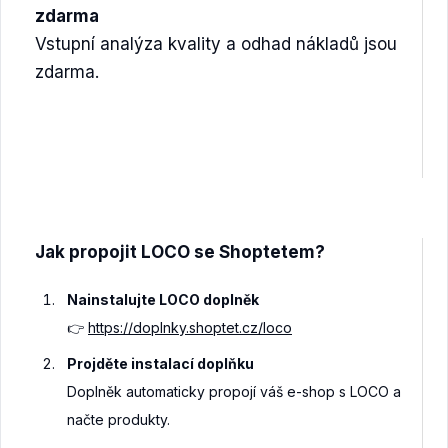
zdarma
Vstupní analýza kvality a odhad nákladů jsou
zdarma.
Jak propojit LOCO se Shoptetem?
Nainstalujte LOCO doplněk
👉
https://doplnky.shoptet.cz/loco
Projděte instalací doplňku
Doplněk automaticky propojí váš e-shop s LOCO a
načte produkty.