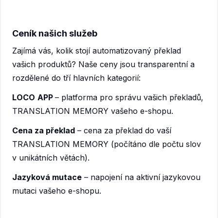
Ceník našich služeb
Zajímá vás, kolik stojí automatizovaný překlad
vašich produktů? Naše ceny jsou transparentní a
rozdělené do tří hlavních kategorií:
LOCO
APP
– platforma pro správu vašich překladů,
TRANSLATION MEMORY vašeho e-shopu.
Cena za překlad
– cena za překlad do vaší
TRANSLATION MEMORY (počítáno dle počtu slov
v unikátních větách).
Jazyková mutace
– napojení na aktivní jazykovou
mutaci vašeho e-shopu.