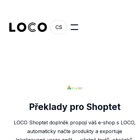
CS
Překlady pro Shoptet
LOCO Shoptet doplněk propojí váš e-shop s LOCO,
automaticky načte produkty a exportuje