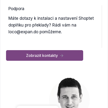
Podpora
Máte dotazy k instalaci a nastavení Shoptet
doplňku pro překlady? Rádi vám na
loco@expan.do pomůžeme.
Zobrazit kontakty
