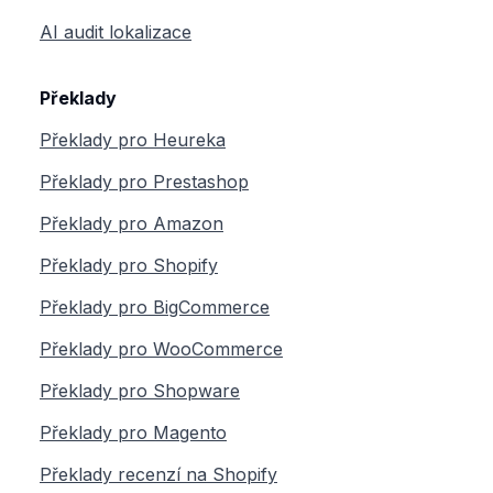
AI audit lokalizace
Překlady
Překlady pro Heureka
Překlady pro Prestashop
Překlady pro Amazon
Překlady pro Shopify
Překlady pro BigCommerce
Překlady pro WooCommerce
Překlady pro Shopware
Překlady pro Magento
Překlady recenzí na Shopify