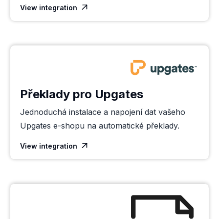
View integration

Překlady pro Upgates
Jednoduchá instalace a napojení dat vašeho
Upgates e-shopu na automatické překlady.
View integration
