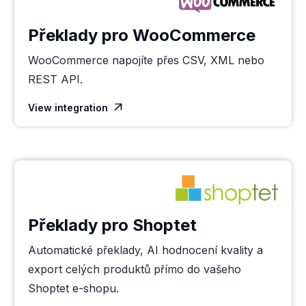
Překlady pro WooCommerce
WooCommerce napojíte přes CSV, XML nebo
REST API.
View integration

Překlady pro Shoptet
Automatické překlady, AI hodnocení kvality a
export celých produktů přímo do vašeho
Shoptet e-shopu.