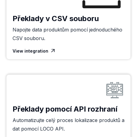
Překlady v CSV souboru
Napojte data produktům pomocí jednoduchého
CSV souboru.
View integration

Překlady pomocí API rozhraní
Automatizujte celý proces lokalizace produktů a
dat pomocí LOCO API.