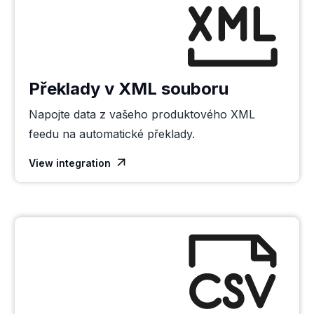
Překlady v XML souboru
Napojte data z vašeho produktového XML
feedu na automatické překlady.
View integration
