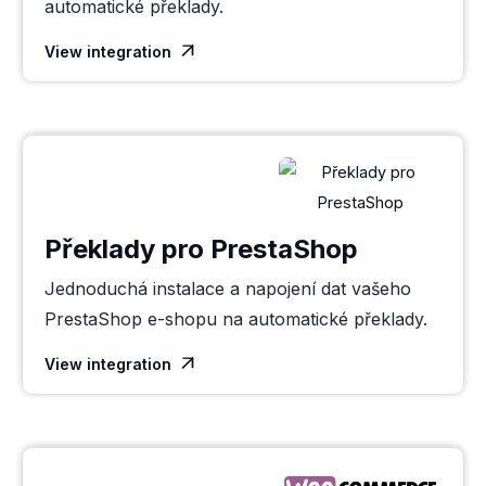
automatické překlady.
View integration

Překlady pro PrestaShop
Jednoduchá instalace a napojení dat vašeho
PrestaShop e-shopu na automatické překlady.
View integration
