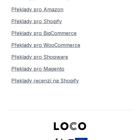
Překlady pro Amazon
Překlady pro Shopify
Překlady pro BigCommerce
Překlady pro WooCommerce
Překlady pro Shopware
Překlady pro Magento
Překlady recenzí na Shopify