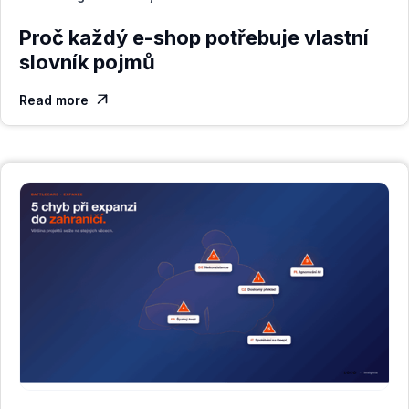
Proč každý e-shop potřebuje vlastní
slovník pojmů
Read more
