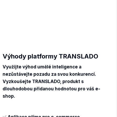
Výhody platformy TRANSLADO
Využijte výhod umělé inteligence a
nezůstávejte pozadu za svou konkurencí.
Vyzkoušejte TRANSLADO, produkt s
dlouhodobou přidanou hodnotou pro váš e-
shop.