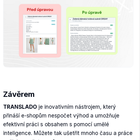
Závěrem
TRANSLADO
je inovativním nástrojem, který
přináší e-shopům nespočet výhod a umožňuje
efektivní práci s obsahem s pomocí umělé
inteligence. Můžete tak ušetřit mnoho času a práce