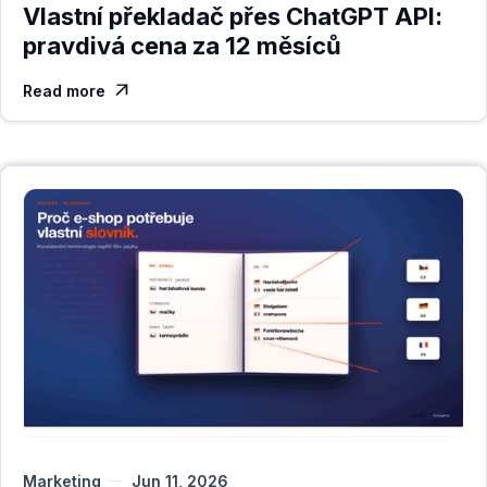
Vlastní překladač přes ChatGPT API:
pravdivá cena za 12 měsíců
Read more

Marketing
Jun 11, 2026