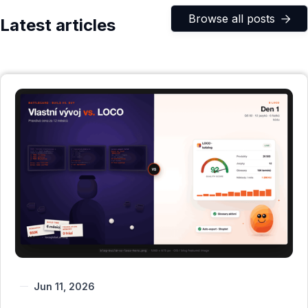
Browse all posts

Latest articles
Jun 11, 2026