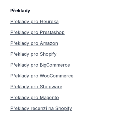
Překlady
Překlady pro Heureka
Překlady pro Prestashop
Překlady pro Amazon
Překlady pro Shopify
Překlady pro BigCommerce
Překlady pro WooCommerce
Překlady pro Shopware
Překlady pro Magento
Překlady recenzí na Shopify